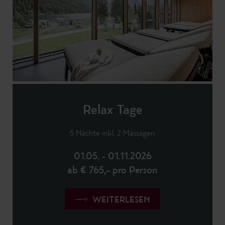
Relax Tage
5 Nächte inkl. 2 Massagen
01.05. - 01.11.2026
ab € 765,– pro Person
WEITERLESEN