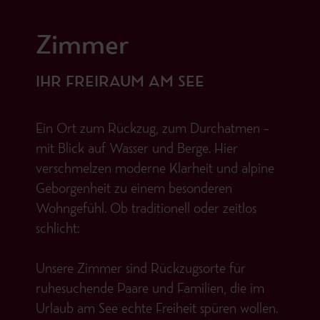
Zimmer
IHR FREIRAUM AM SEE
Ein Ort zum Rückzug, zum Durchatmen –
mit Blick auf Wasser und Berge. Hier
verschmelzen moderne Klarheit und alpine
Geborgenheit zu einem besonderen
Wohngefühl. Ob traditionell oder zeitlos
schlicht:
Unsere Zimmer sind Rückzugsorte für
ruhesuchende Paare und Familien, die im
Urlaub am See echte Freiheit spüren wollen.