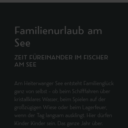
Familienurlaub am
See
ZEIT FÜREINANDER IM FISCHER
AM SEE
Am Heiterwanger See entsteht Familienglück
ganz von selbst – ob beim Schifffahren über
kristallklares Wasser, beim Spielen auf der
großzügigen Wiese oder beim Lagerfeuer,
wenn der Tag langsam ausklingt. Hier dürfen
Kinder Kinder sein. Das ganze Jahr über.