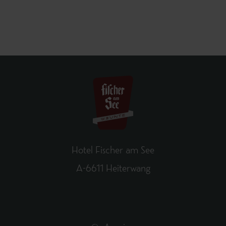
Hotel Fischer am See
A-6611 Heiterwang