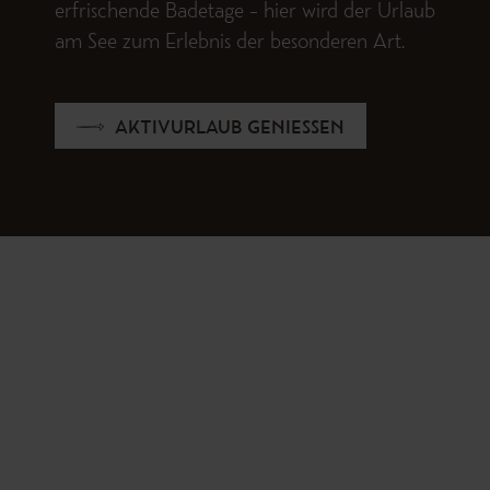
erfrischende Badetage – hier wird der Urlaub
am See zum Erlebnis der besonderen Art.
AKTIVURLAUB GENIESSEN