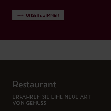
UNSERE ZIMMER
Restaurant
ERFAHREN SIE EINE NEUE ART
VON GENUSS