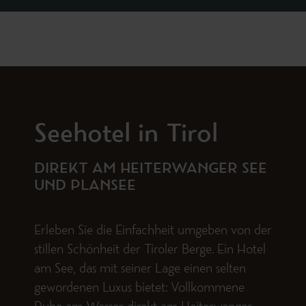
Seehotel in Tirol
DIREKT AM HEITERWANGER SEE
UND PLANSEE
Erleben Sie die Einfachheit umgeben von der
stillen Schönheit der Tiroler Berge. Ein Hotel
am See, das mit seiner Lage einen selten
gewordenen Luxus bietet: Vollkommene