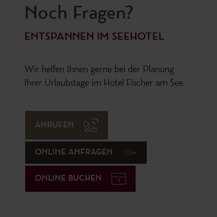
Noch Fragen?
ENTSPANNEN IM SEEHOTEL
Wir helfen Ihnen gerne bei der Planung
Ihrer Urlaubstage im Hotel Fischer am See.
ANRUFEN
ONLINE ANFRAGEN
ONLINE BUCHEN