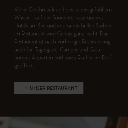
Voller Geschmack und das Lebensgefühl am
Wasser – auf der Sonnenterrasse unseres
Hotels am See und in unseren hellen Stuben
im Restaurant wird Genuss ganz leicht. Das
Restaurant ist nach vorheriger Reservierung
auch für Tagesgäste, Camper und Gäste
unseres Appartementhauses Fischer im Dorf
geöffnet.
UNSER RESTAURANT