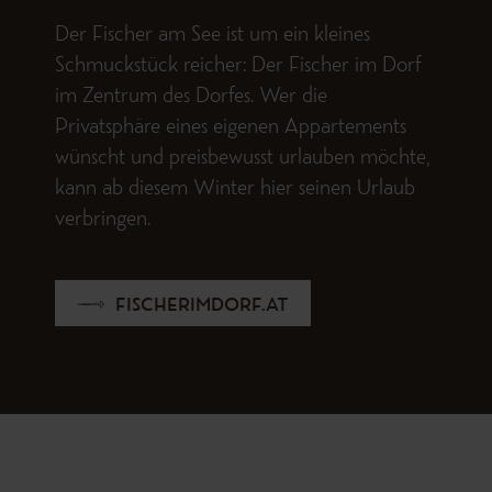
Der Fischer am See ist um ein kleines
Schmuckstück reicher: Der Fischer im Dorf
im Zentrum des Dorfes. Wer die
Privatsphäre eines eigenen Appartements
wünscht und preisbewusst urlauben möchte,
kann ab diesem Winter hier seinen Urlaub
verbringen.
FISCHERIMDORF.AT