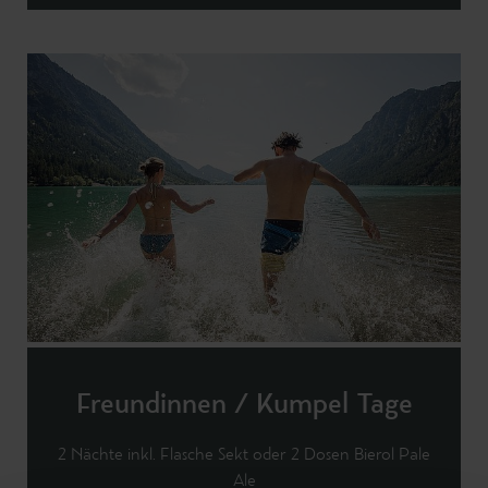
Freundinnen / Kumpel Tage
2 Nächte inkl. Flasche Sekt oder 2 Dosen Bierol Pale
Ale