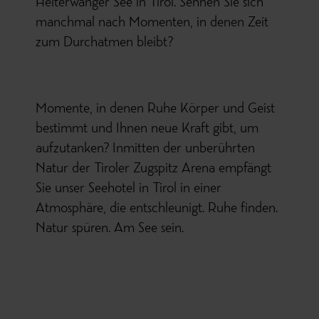
Heiterwanger See in Tirol. Sehnen Sie sich
manchmal nach Momenten, in denen Zeit
zum Durchatmen bleibt?
Momente, in denen Ruhe Körper und Geist
bestimmt und Ihnen neue Kraft gibt, um
aufzutanken? Inmitten der unberührten
Natur der Tiroler Zugspitz Arena empfängt
Sie unser Seehotel in Tirol in einer
Atmosphäre, die entschleunigt. Ruhe finden.
Natur spüren. Am See sein.