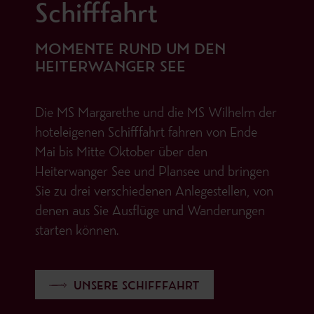
Schifffahrt
MOMENTE RUND UM DEN
HEITERWANGER SEE
Die MS Margarethe und die MS Wilhelm der
hoteleigenen Schifffahrt fahren von Ende
Mai bis Mitte Oktober über den
Heiterwanger See und Plansee und bringen
Sie zu drei verschiedenen Anlegestellen, von
denen aus Sie Ausflüge und Wanderungen
starten können.
UNSERE SCHIFFFAHRT