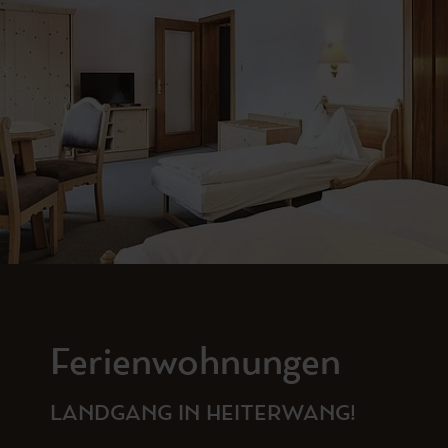
Ferienwohnungen
LANDGANG IN HEITERWANG!