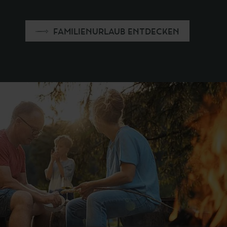
FAMILIENURLAUB ENTDECKEN