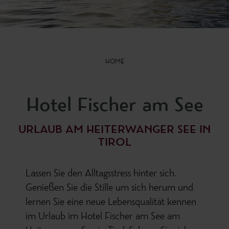
HOME
Hotel Fischer am See
URLAUB AM HEITERWANGER SEE IN
TIROL
Lassen Sie den Alltagsstress hinter sich.
Genießen Sie die Stille um sich herum und
lernen Sie eine neue Lebensqualität kennen
im Urlaub im Hotel Fischer am See am