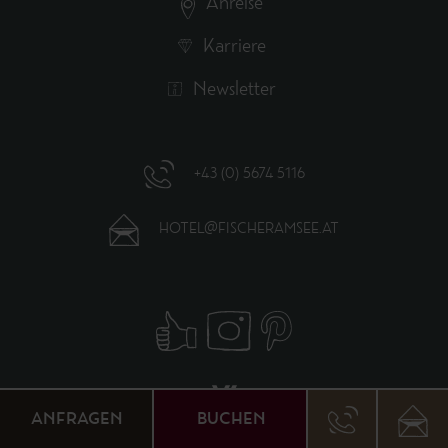
Anreise
Karriere
Newsletter
+43 (0) 5674 5116
HOTEL@FISCHERAMSEE.AT
ANFRAGEN
BUCHEN