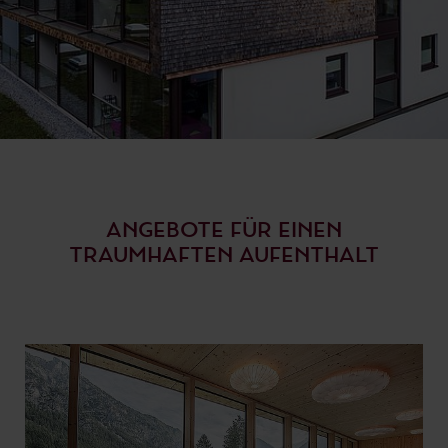
ANGEBOTE FÜR EINEN
TRAUMHAFTEN AUFENTHALT