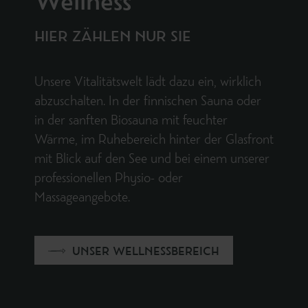
Wellness
HIER ZÄHLEN NUR SIE
Unsere Vitalitätswelt lädt dazu ein, wirklich
abzuschalten. In der finnischen Sauna oder
in der sanften Biosauna mit feuchter
Wärme, im Ruhebereich hinter der Glasfront
mit Blick auf den See und bei einem unserer
professionellen Physio- oder
Massageangebote.
UNSER WELLNESSBEREICH