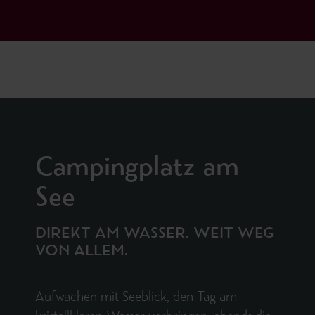
Campingplatz am
See
DIREKT AM WASSER. WEIT WEG
VON ALLEM.
Aufwachen mit Seeblick, den Tag am