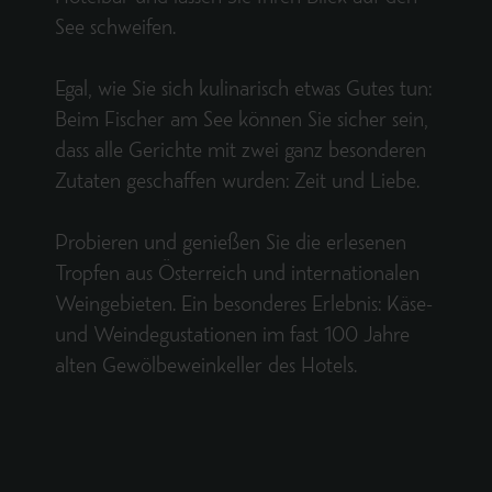
See schweifen.
Egal, wie Sie sich kulinarisch etwas Gutes tun:
Beim Fischer am See können Sie sicher sein,
dass alle Gerichte mit zwei ganz besonderen
Zutaten geschaffen wurden: Zeit und Liebe.
Probieren und genießen Sie die erlesenen
Tropfen aus Österreich und internationalen
Weingebieten. Ein besonderes Erlebnis: Käse-
und Weindegustationen im fast 100 Jahre
alten Gewölbeweinkeller des Hotels.