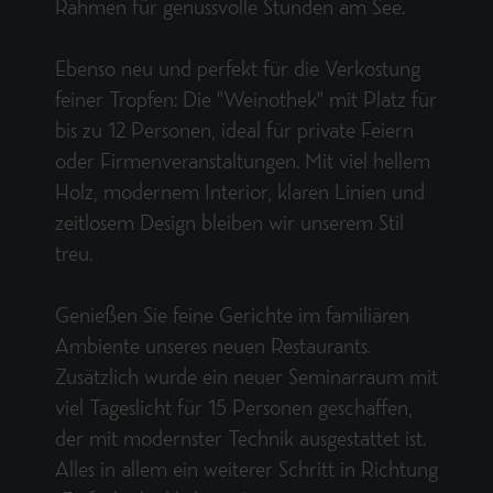
Rahmen für genussvolle Stunden am See.
Ebenso neu und perfekt für die Verkostung
feiner Tropfen: Die "Weinothek" mit Platz für
bis zu 12 Personen, ideal für private Feiern
oder Firmenveranstaltungen. Mit viel hellem
Holz, modernem Interior, klaren Linien und
zeitlosem Design bleiben wir unserem Stil
treu.
Genießen Sie feine Gerichte im familiären
Ambiente unseres neuen Restaurants.
Zusätzlich wurde ein neuer Seminarraum mit
viel Tageslicht für 15 Personen geschaffen,
der mit modernster Technik ausgestattet ist.
Alles in allem ein weiterer Schritt in Richtung