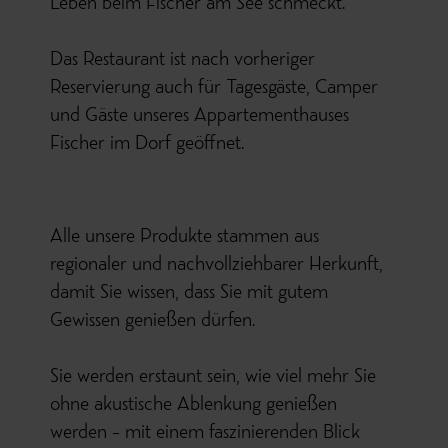
Leben beim Fischer am See schmeckt.
Das Restaurant ist nach vorheriger
Reservierung auch für Tagesgäste, Camper
und Gäste unseres Appartementhauses
Fischer im Dorf geöffnet.
Alle unsere Produkte stammen aus
regionaler und nachvollziehbarer Herkunft,
damit Sie wissen, dass Sie mit gutem
Gewissen genießen dürfen.
Sie werden erstaunt sein, wie viel mehr Sie
ohne akustische Ablenkung genießen
werden – mit einem faszinierenden Blick