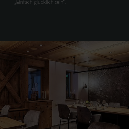
„Einfach glücklich sein“.