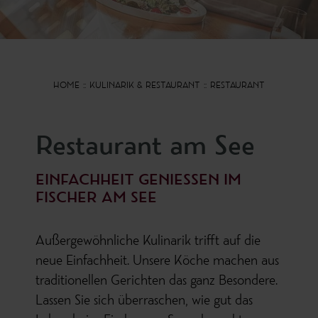
HOME
KULINARIK & RESTAURANT
RESTAURANT
Restaurant am See
EINFACHHEIT GENIESSEN IM F
ISCHER AM SEE
Außergewöhnliche Kulinarik trifft auf die
neue Einfachheit. Unsere Köche machen aus
traditionellen Gerichten das ganz Besondere.
Lassen Sie sich überraschen, wie gut das