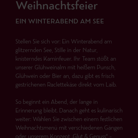
Weihnachtsfeier
EIN WINTERABEND AM SEE
Stellen Sie sich vor: Ein Winterabend am
glitzernden See, Stille in der Natur,
knisterndes Kaminfeuer. Ihr Team stößt an
unserer Glühweinalm mit heißem Punsch,
Glühwein oder Bier an, dazu gibt es frisch
gestrichenen Raclettekäse direkt vom Laib.
So beginnt ein Abend, der lange in
Erinnerung bleibt. Danach geht es kulinarisch
weiter: Wählen Sie zwischen einem festlichen
Weihnachtsmenü mit verschiedenen Gängen
oder unserem Konzept „Glut & Genuss“ –