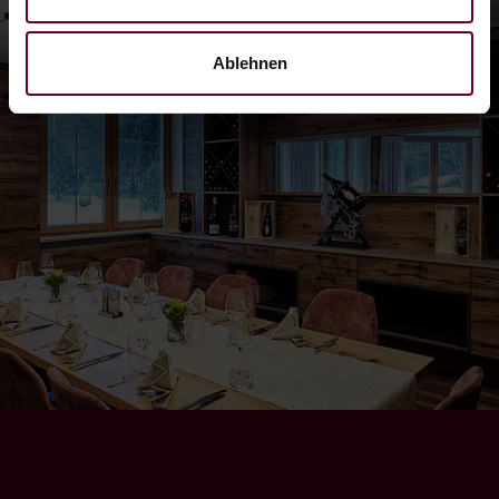
Ablehnen