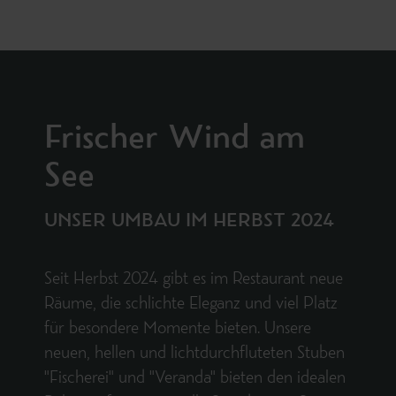
Frischer Wind am
See
UNSER UMBAU IM HERBST 2024
Seit Herbst 2024 gibt es im Restaurant neue
Räume, die schlichte Eleganz und viel Platz
für besondere Momente bieten. Unsere
neuen, hellen und lichtdurchfluteten Stuben
"Fischerei" und "Veranda" bieten den idealen