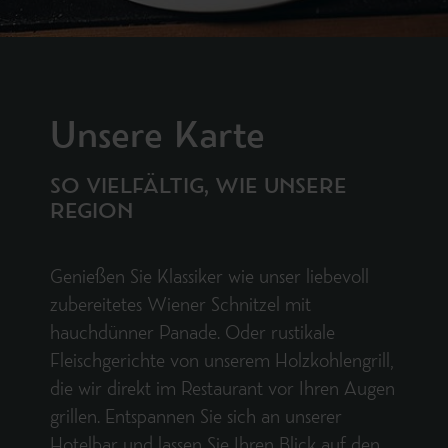
Unsere Karte
SO VIELFÄLTIG, WIE UNSERE
REGION
Genießen Sie Klassiker wie unser liebevoll
zubereitetes Wiener Schnitzel mit
hauchdünner Panade. Oder rustikale
Fleischgerichte von unserem Holzkohlengrill,
die wir direkt im Restaurant vor Ihren Augen
grillen. Entspannen Sie sich an unserer
Hotelbar und lassen Sie Ihren Blick auf den