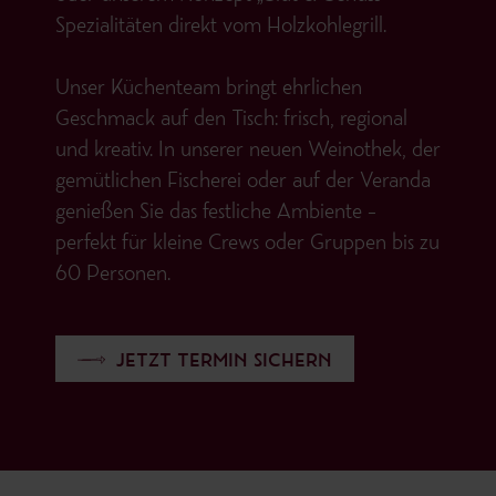
Spezialitäten direkt vom Holzkohlegrill.
Unser Küchenteam bringt ehrlichen
Geschmack auf den Tisch: frisch, regional
und kreativ. In unserer neuen Weinothek, der
gemütlichen Fischerei oder auf der Veranda
genießen Sie das festliche Ambiente –
perfekt für kleine Crews oder Gruppen bis zu
60 Personen.
JETZT TERMIN SICHERN