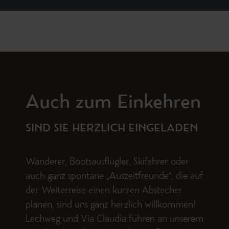
Auch zum Einkehren
SIND SIE HERZLICH EINGELADEN
Wanderer, Bootsausflügler, Skifahrer oder
auch ganz spontane „Auszeitfreunde“, die auf
der Weiterreise einen kurzen Abstecher
planen, sind uns ganz herzlich willkommen!
Lechweg und Via Claudia führen an unserem