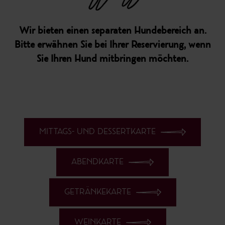
Wir bieten einen separaten Hundebereich an.
Bitte erwähnen Sie bei Ihrer Reservierung, wenn
Sie Ihren Hund mitbringen möchten.
MITTAGS- UND DESSERTKARTE
ABENDKARTE
GETRÄNKEKARTE
WEINKARTE