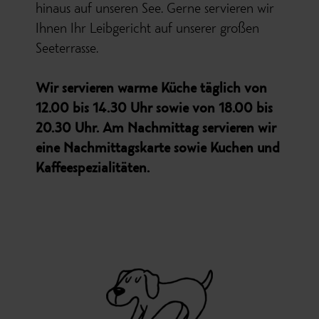
hinaus auf unseren See. Gerne servieren wir
Ihnen Ihr Leibgericht auf unserer großen
Seeterrasse.
Wir servieren warme Küche täglich von
12.00 bis 14.30 Uhr sowie von 18.00 bis
20.30 Uhr. Am Nachmittag servieren wir
eine Nachmittagskarte sowie Kuchen und
Kaffeespezialitäten.