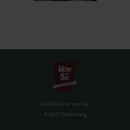
Hotel Fischer am See
A-6611 Heiterwang