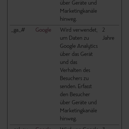
über Geräte und
Marketingkanäle
hinweg.
_ga_#
Google
Wird verwendet,
2
um Daten zu
Jahre
Google Analytics
über das Gerät
und das
Verhalten des
Besuchers zu
senden. Erfasst
den Besucher
über Geräte und
Marketingkanäle
hinweg.