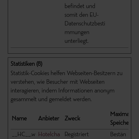
befindet und
somit den EU-
Datenschutzbesti
mmungen
unterliegt.
Statistiken (8)
Statistik-Cookies helfen Webseiten-Besitzern zu
verstehen, wie Besucher mit Webseiten
interagieren, indem Informationen anonym
gesammelt und gemeldet werden.
Maximale
Name
Anbieter
Zweck
Speicherda
__HC__.w
Hotelcha
Registriert
Bestän