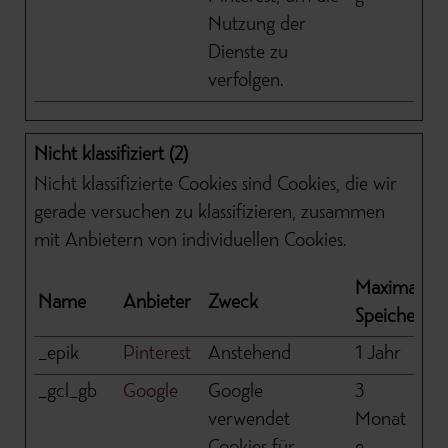
Nutzung der
Dienste zu
verfolgen.
Nicht klassifiziert (2)
Nicht klassifizierte Cookies sind Cookies, die wir
gerade versuchen zu klassifizieren, zusammen
mit Anbietern von individuellen Cookies.
Maximale
Name
Anbieter
Zweck
Speicherda
_epik
Pinterest
Anstehend
1 Jahr
_gcl_gb
Google
Google
3
verwendet
Monat