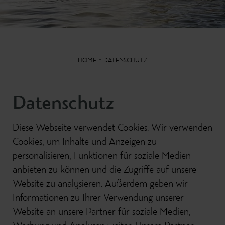
HOME
DATENSCHUTZ
Datenschutz
Diese Webseite verwendet Cookies. Wir verwenden
Cookies, um Inhalte und Anzeigen zu
personalisieren, Funktionen für soziale Medien
anbieten zu können und die Zugriffe auf unsere
Website zu analysieren. Außerdem geben wir
Informationen zu Ihrer Verwendung unserer
Website an unsere Partner für soziale Medien,