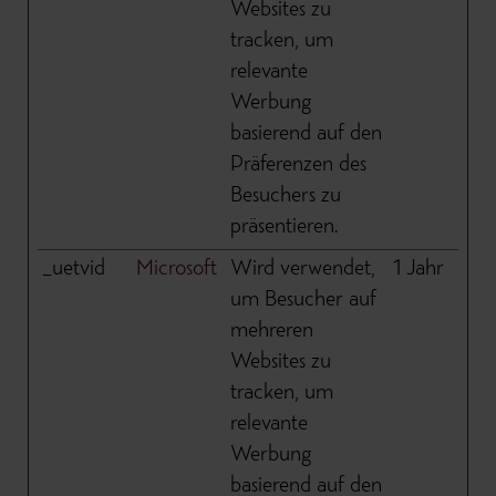
Websites zu
tracken, um
relevante
Werbung
basierend auf den
Präferenzen des
Besuchers zu
präsentieren.
_uetvid
Microsoft
Wird verwendet,
1 Jahr
um Besucher auf
mehreren
Websites zu
tracken, um
relevante
Werbung
basierend auf den