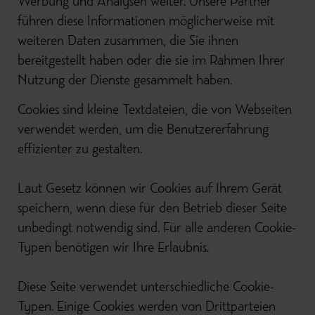
Werbung und Analysen weiter. Unsere Partner
führen diese Informationen möglicherweise mit
weiteren Daten zusammen, die Sie ihnen
bereitgestellt haben oder die sie im Rahmen Ihrer
Nutzung der Dienste gesammelt haben.
Cookies sind kleine Textdateien, die von Webseiten
verwendet werden, um die Benutzererfahrung
effizienter zu gestalten.
Laut Gesetz können wir Cookies auf Ihrem Gerät
speichern, wenn diese für den Betrieb dieser Seite
unbedingt notwendig sind. Für alle anderen Cookie-
Typen benötigen wir Ihre Erlaubnis.
Diese Seite verwendet unterschiedliche Cookie-
Typen. Einige Cookies werden von Drittparteien