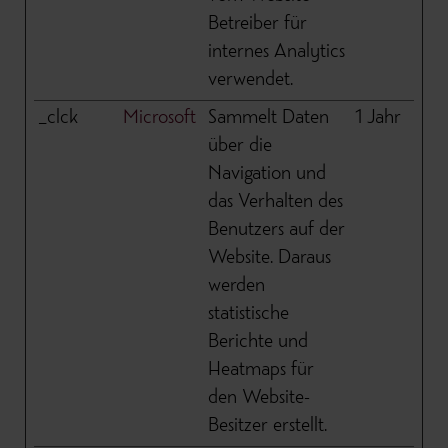
Betreiber für
internes Analytics
verwendet.
_clck
Microsoft
Sammelt Daten
1 Jahr
über die
Navigation und
das Verhalten des
Benutzers auf der
Website. Daraus
werden
statistische
Berichte und
Heatmaps für
den Website-
Besitzer erstellt.