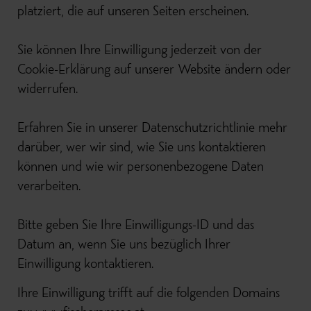
platziert, die auf unseren Seiten erscheinen.
Sie können Ihre Einwilligung jederzeit von der
Cookie-Erklärung auf unserer Website ändern oder
widerrufen.
Erfahren Sie in unserer Datenschutzrichtlinie mehr
darüber, wer wir sind, wie Sie uns kontaktieren
können und wie wir personenbezogene Daten
verarbeiten.
Bitte geben Sie Ihre Einwilligungs-ID und das
Datum an, wenn Sie uns bezüglich Ihrer
Einwilligung kontaktieren.
Ihre Einwilligung trifft auf die folgenden Domains