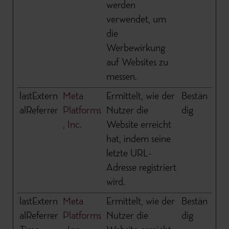
werden
verwendet, um
die
Werbewirkung
auf Websites zu
messen.
lastExtern
Meta
Ermittelt, wie der
Bestän
alReferrer
Platforms
Nutzer die
dig
, Inc.
Website erreicht
hat, indem seine
letzte URL-
Adresse registriert
wird.
lastExtern
Meta
Ermittelt, wie der
Bestän
alReferrer
Platforms
Nutzer die
dig