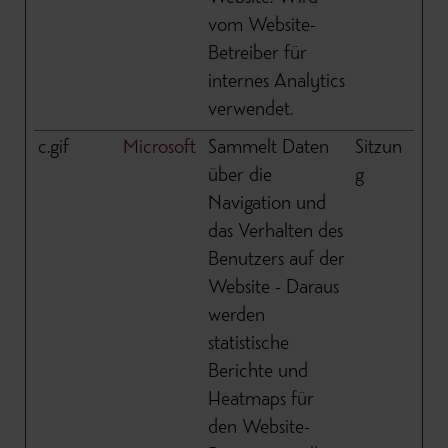
vom Website-
Betreiber für
internes Analytics
verwendet.
c.gif
Microsoft
Sammelt Daten
Sitzun
über die
g
Navigation und
das Verhalten des
Benutzers auf der
Website - Daraus
werden
statistische
Berichte und
Heatmaps für
den Website-