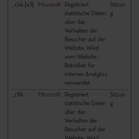
_clsk [x3]
Microsoft
Registriert
Sitzun
statistische Daten
g
über das
Verhalten der
Besucher auf der
Website. Wird
vom Website-
Betreiber für
internes Analytics
verwendet.
_cltk
Microsoft
Registriert
Sitzun
statistische Daten
g
über das
Verhalten der
Besucher auf der
Website. Wird