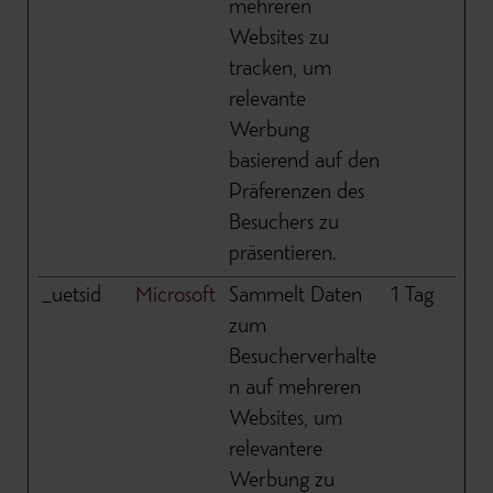
mehreren
Websites zu
tracken, um
relevante
Werbung
basierend auf den
Präferenzen des
Besuchers zu
präsentieren.
_uetsid
Microsoft
Sammelt Daten
1 Tag
zum
Besucherverhalte
n auf mehreren
Websites, um
relevantere
Werbung zu