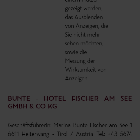
einem Nutzer
gezeigt werden,
das Ausblenden
von Anzeigen, die
Sie nicht mehr
sehen möchten,
sowie die
Messung der
Wirksamkeit von
Anzeigen.
BUNTE - HOTEL FISCHER AM SEE
GMBH & CO KG
Geschäftsführerin: Marina Bunte Fischer am See 1
6611 Heiterwang - Tirol / Austria Tel.: +43 5674