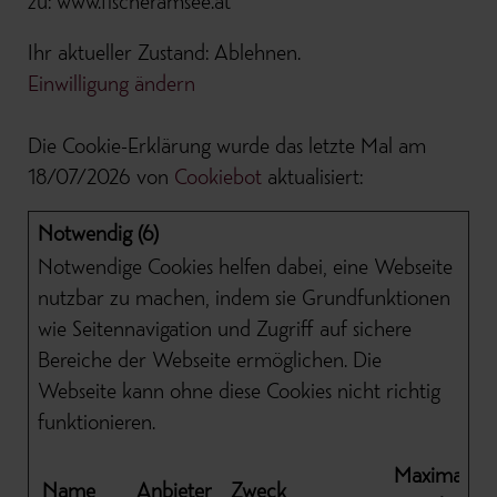
zu: www.fischeramsee.at
Ihr aktueller Zustand: Ablehnen.
Einwilligung ändern
Die Cookie-Erklärung wurde das letzte Mal am
18/07/2026 von
Cookiebot
aktualisiert:
Notwendig (6)
Notwendige Cookies helfen dabei, eine Webseite
nutzbar zu machen, indem sie Grundfunktionen
wie Seitennavigation und Zugriff auf sichere
Bereiche der Webseite ermöglichen. Die
Webseite kann ohne diese Cookies nicht richtig
funktionieren.
Maximale
Name
Anbieter
Zweck