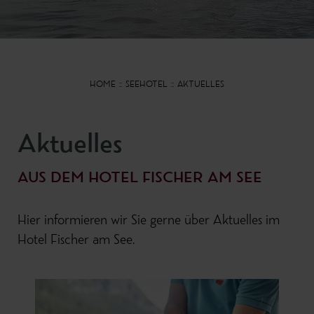
HOME
SEEHOTEL
AKTUELLES
Aktuelles
AUS DEM HOTEL FISCHER AM SEE
Hier informieren wir Sie gerne über Aktuelles im
Hotel Fischer am See.