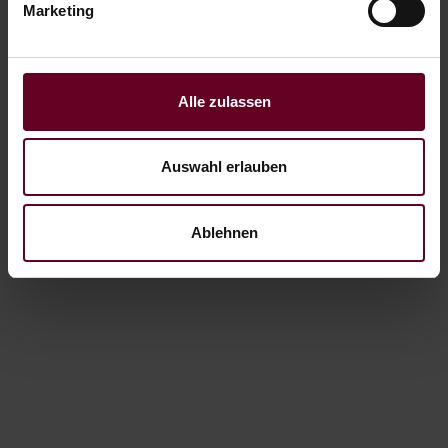
Marketing
Alle zulassen
Auswahl erlauben
Ablehnen