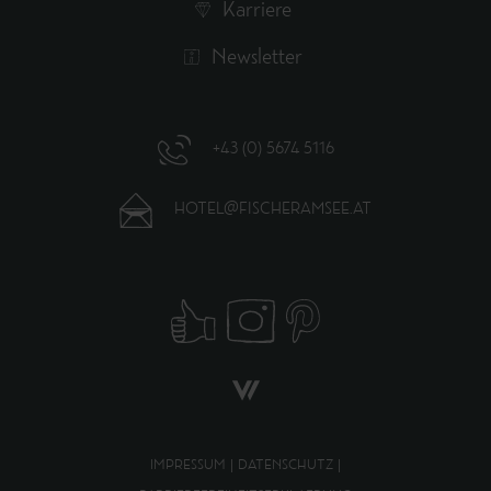
Karriere
Newsletter
+43 (0) 5674 5116
HOTEL@FISCHERAMSEE.AT
IMPRESSUM
|
DATENSCHUTZ
|