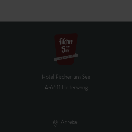
Hotel Fischer am See
A-6611 Heiterwang
Anreise