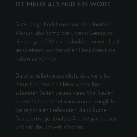
IST MEHR ALS NUR EIN WORT
Gute Dinge findet man vor der Haustüre.
Warum also kompliziert, wenn Genuss so
einfach geht? Wir sind dankbar, unser Hotel
an so einem wundervollen Fleckchen Erde
haben zu können.
Da ist es selbstverständlich, dass wir alles
dafür tun, dass die Natur weiter ihre
schönsten Seiten zeigen kann. Wir kaufen
unsere Lebensmittel wann immer möglich
bei regionalen Lieferanten, da so kurze
Transportwege absolute Frische garantieren
und wir die Umwelt schonen.