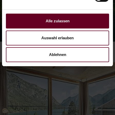
Alle zulassen
Auswahl erlauben
Ablehnen