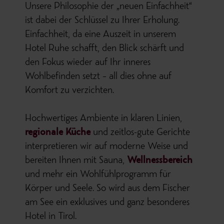
Unsere Philosophie der „neuen Einfachheit“
ist dabei der Schlüssel zu Ihrer Erholung.
Einfachheit, da eine Auszeit in unserem
Hotel Ruhe schafft, den Blick schärft und
den Fokus wieder auf Ihr inneres
Wohlbefinden setzt – all dies ohne auf
Komfort zu verzichten.
Hochwertiges Ambiente in klaren Linien,
regionale Küche
und zeitlos-gute Gerichte
interpretieren wir auf moderne Weise und
bereiten Ihnen mit Sauna,
Wellnessbereich
und mehr ein Wohlfühlprogramm für
Körper und Seele. So wird aus dem Fischer
am See ein exklusives und ganz besonderes
Hotel in Tirol.