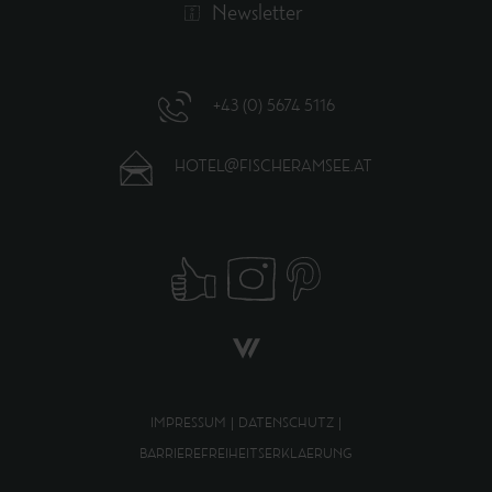
Newsletter
+43 (0) 5674 5116
HOTEL@FISCHERAMSEE.AT
IMPRESSUM
|
DATENSCHUTZ
|
BARRIEREFREIHEITSERKLAERUNG