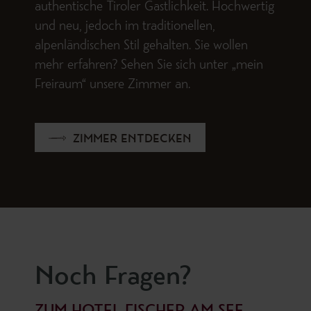
authentische Tiroler Gastlichkeit. Hochwertig
und neu, jedoch im traditionellen,
alpenländischen Stil gehalten. Sie wollen
mehr erfahren? Sehen Sie sich unter „mein
Freiraum“ unsere Zimmer an.
ZIMMER ENTDECKEN
Noch Fragen?
ZUM HOTEL FISCHER AM SEE