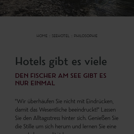
HOME
SEEHOTEL
PHILOSOPHIE
Hotels gibt es viele
DEN FISCHER AM SEE GIBT ES
NUR EINMAL
"Wir überhäufen Sie nicht mit Eindrücken,
damit das Wesentliche beeindruckt!" Lassen
Sie den Alltagsstress hinter sich. Genießen Sie
die Stille um sich herum und lernen Sie eine