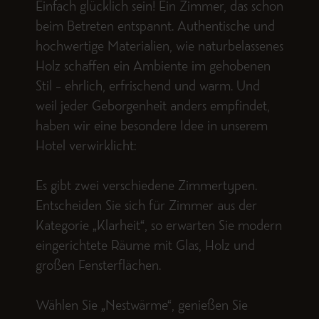
Einfach glücklich sein! Ein Zimmer, das schon
beim Betreten entspannt. Authentische und
hochwertige Materialien, wie naturbelassenes
Holz schaffen ein Ambiente im gehobenen
Stil – ehrlich, erfrischend und warm. Und
weil jeder Geborgenheit anders empfindet,
haben wir eine besondere Idee in unserem
Hotel verwirklicht:
Es gibt zwei verschiedene Zimmertypen.
Entscheiden Sie sich für Zimmer aus der
Kategorie „Klarheit“, so erwarten Sie modern
eingerichtete Räume mit Glas, Holz und
großen Fensterflächen.
Wählen Sie „Nestwärme“, genießen Sie