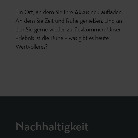
Ein Ort, an dem Sie Ihre Akkus neu aufladen.
An dem Sie Zeit und Ruhe genießen. Und an
den Sie gerne wieder zurückkommen. Unser
Erlebnis ist die Ruhe – was gibt es heute
Wertvolleres?
Nachhaltigkeit