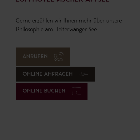
Gerne erzählen wir Ihnen mehr über unsere
Philosophie am Heiterwanger See
ANRUFEN
ONLINE ANFRAGEN
ONLINE BUCHEN