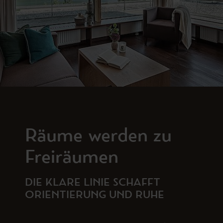
Räume werden zu
Freiräumen
DIE KLARE LINIE SCHAFFT
ORIENTIERUNG UND RUHE