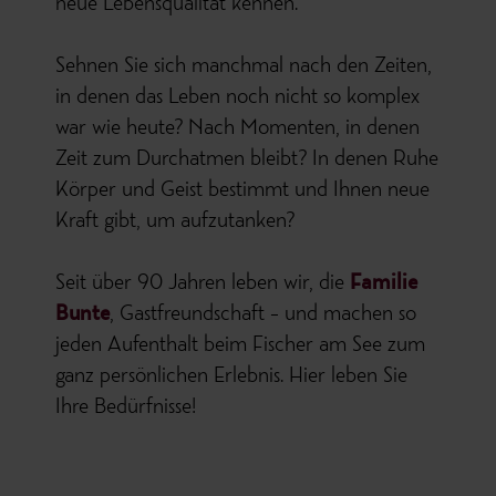
neue Lebensqualität kennen.
Sehnen Sie sich manchmal nach den Zeiten,
in denen das Leben noch nicht so komplex
war wie heute? Nach Momenten, in denen
Zeit zum Durchatmen bleibt? In denen Ruhe
Körper und Geist bestimmt und Ihnen neue
Kraft gibt, um aufzutanken?
Seit über 90 Jahren leben wir, die
Familie
Bunte
, Gastfreundschaft – und machen so
jeden Aufenthalt beim Fischer am See zum
ganz persönlichen Erlebnis. Hier leben Sie
Ihre Bedürfnisse!