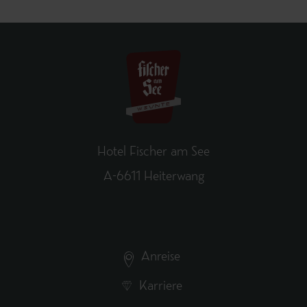
Hotel Fischer am See
A-6611 Heiterwang
Anreise
Karriere