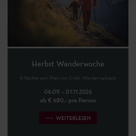
Herbst Wanderwoche
6 Nächte zum Preis von 5 inkl. Wanderrucksack
06.09. - 01.11.2026
ab € 680,– pro Person
WEITERLESEN