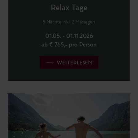
Relax Tage
5 Nächte inkl. 2 Massagen
01.05. - 01.11.2026
ab € 765,– pro Person
WEITERLESEN