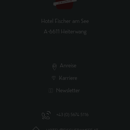
Hotel Fischer am See
A-6611 Heiterwang
Anreise
Karriere
Newsletter
+43 (0) 5674 5116