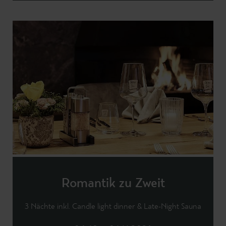
Romantik zu Zweit
3 Nächte inkl. Candle light dinner & Late-Night Sauna