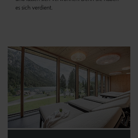
es sich verdient.