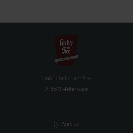
Hotel Fischer am See
A-6611 Heiterwang
Anreise