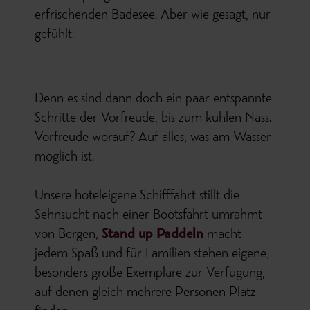
erfrischenden Badesee. Aber wie gesagt, nur
gefühlt.
Denn es sind dann doch ein paar entspannte
Schritte der Vorfreude, bis zum kühlen Nass.
Vorfreude worauf? Auf alles, was am Wasser
möglich ist.
Unsere hoteleigene Schifffahrt stillt die
Sehnsucht nach einer Bootsfahrt umrahmt
von Bergen,
Stand up Paddeln
macht
jedem Spaß und für Familien stehen eigene,
besonders große Exemplare zur Verfügung,
auf denen gleich mehrere Personen Platz