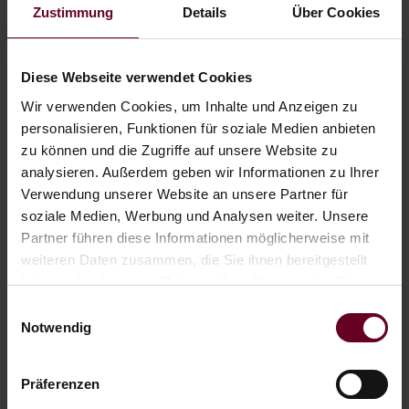
Zustimmung
Details
Über Cookies
Diese Webseite verwendet Cookies
Wir verwenden Cookies, um Inhalte und Anzeigen zu
personalisieren, Funktionen für soziale Medien anbieten
zu können und die Zugriffe auf unsere Website zu
analysieren. Außerdem geben wir Informationen zu Ihrer
Verwendung unserer Website an unsere Partner für
soziale Medien, Werbung und Analysen weiter. Unsere
Partner führen diese Informationen möglicherweise mit
weiteren Daten zusammen, die Sie ihnen bereitgestellt
haben oder die sie im Rahmen Ihrer Nutzung der Dienste
gesammelt haben.
Einwilligungsauswahl
Notwendig
Präferenzen