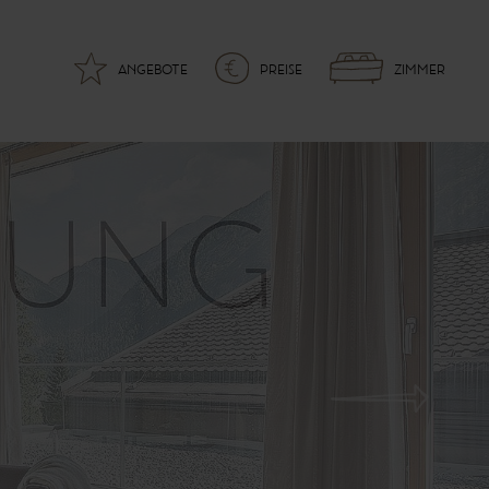
ANGEBOTE
PREISE
ZIMMER