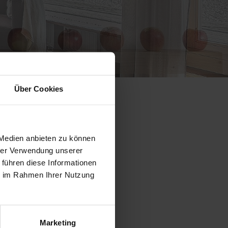
Über Cookies
 Medien anbieten zu können
hrer Verwendung unserer
 führen diese Informationen
ie im Rahmen Ihrer Nutzung
Marketing