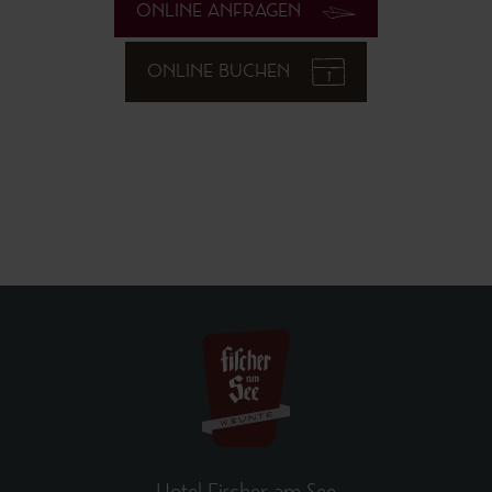
ONLINE ANFRAGEN
ONLINE BUCHEN