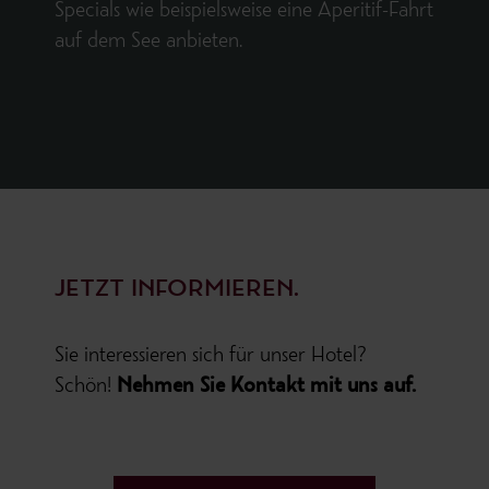
Specials wie beispielsweise eine Aperitif-Fahrt
auf dem See anbieten.
JETZT INFORMIEREN.
Sie interessieren sich für unser Hotel?
Schön!
Nehmen Sie Kontakt mit uns auf.