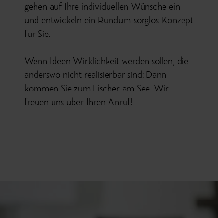
gehen auf Ihre individuellen Wünsche ein
und entwickeln ein Rundum-sorglos-Konzept
für Sie.
Wenn Ideen Wirklichkeit werden sollen, die
anderswo nicht realisierbar sind: Dann
kommen Sie zum Fischer am See. Wir
freuen uns über Ihren Anruf!