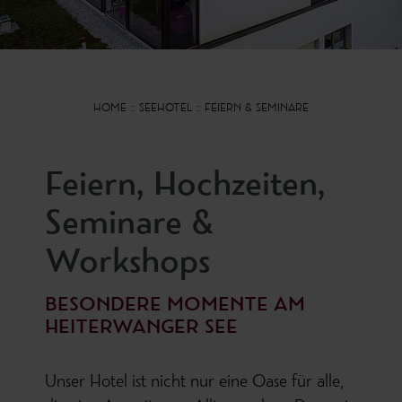
HOME
SEEHOTEL
FEIERN & SEMINARE
Feiern, Hochzeiten,
Seminare &
Workshops
BESONDERE MOMENTE AM
HEITERWANGER SEE
Unser Hotel ist nicht nur eine Oase für alle,