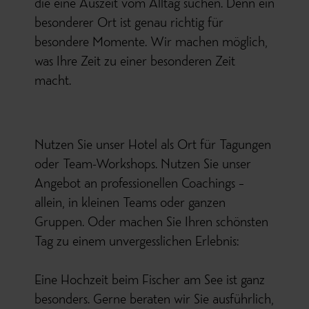
die eine Auszeit vom Alltag suchen. Denn ein
besonderer Ort ist genau richtig für
besondere Momente. Wir machen möglich,
was Ihre Zeit zu einer besonderen Zeit
macht.
Nutzen Sie unser Hotel als Ort für Tagungen
oder Team-Workshops. Nutzen Sie unser
Angebot an professionellen Coachings –
allein, in kleinen Teams oder ganzen
Gruppen. Oder machen Sie Ihren schönsten
Tag zu einem unvergesslichen Erlebnis:
Eine Hochzeit beim Fischer am See ist ganz
besonders. Gerne beraten wir Sie ausführlich,