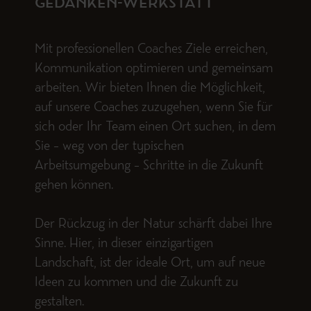
GEDANKEN-WERKSTATT
Mit professionellen Coaches Ziele erreichen,
Kommunikation optimieren und gemeinsam
arbeiten. Wir bieten Ihnen die Möglichkeit,
auf unsere Coaches zuzugehen, wenn Sie für
sich oder Ihr Team einen Ort suchen, in dem
Sie – weg von der typischen
Arbeitsumgebung – Schritte in die Zukunft
gehen können.
Der Rückzug in der Natur schärft dabei Ihre
Sinne. Hier, in dieser einzigartigen
Landschaft, ist der ideale Ort, um auf neue
Ideen zu kommen und die Zukunft zu
gestalten.