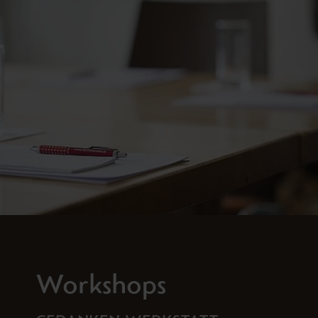
Workshops