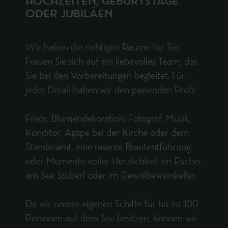
HOCHZEITEN, GEBURTSTAGE
ODER JUBILÄEN
Wir haben die richtigen Räume für Sie.
Freuen Sie sich auf ein liebevolles Team, das
Sie bei den Vorbereitungen begleitet. Für
jedes Detail haben wir den passenden Profi:
Frisör, Blumendekoration, Fotograf, Musik,
Konditor, Agape bei der Kirche oder dem
Standesamt, eine rasante Brautentführung
oder Momente voller Herzlichkeit im Fischer
am See Stüberl oder im Gewölbeweinkeller.
Da wir unsere eigenen Schiffe für bis zu 100
Personen auf dem See besitzen, können wir