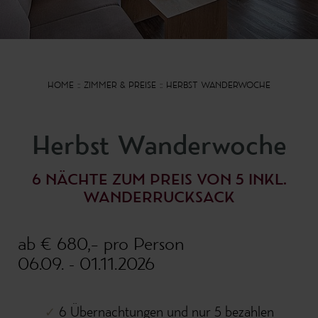
HOME
ZIMMER & PREISE
HERBST WANDERWOCHE
Herbst Wanderwoche
6 NÄCHTE ZUM PREIS VON 5 INKL.
WANDERRUCKSACK
ab € 680,– pro Person
06.09. - 01.11.2026
6 Übernachtungen und nur 5 bezahlen