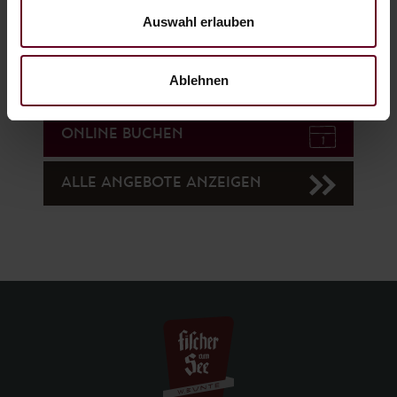
Auswahl erlauben
Ablehnen
ONLINE ANGEBOT ANFRAGEN
ONLINE BUCHEN
ALLE ANGEBOTE ANZEIGEN