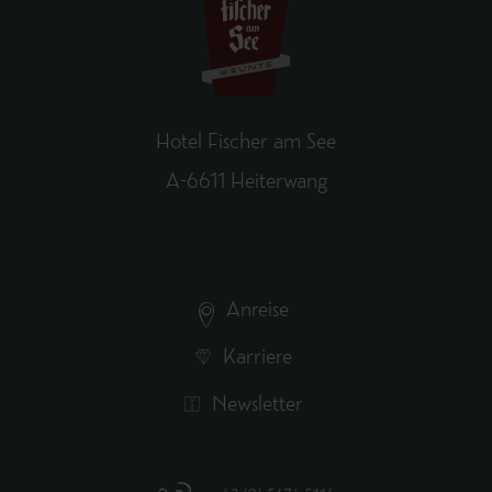
Hotel Fischer am See
A-6611 Heiterwang
Anreise
Karriere
Newsletter