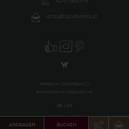
+43 (0) 5674 5116
HOTEL@FISCHERAMSEE.AT
IMPRESSUM
|
DATENSCHUTZ
|
BARRIEREFREIHEITSERKLAERUNG
DE
EN
ANFRAGEN
BUCHEN