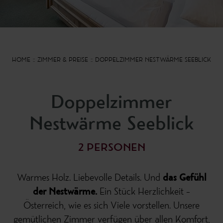
HOME
ZIMMER & PREISE
DOPPELZIMMER NESTWÄRME SEEBLICK
Doppelzimmer
Nestwärme Seeblick
2 PERSONEN
Warmes Holz. Liebevolle Details. Und
das Gefühl
der Nestwärme.
Ein Stück Herzlichkeit –
Österreich, wie es sich Viele vorstellen. Unsere
gemütlichen Zimmer verfügen über allen Komfort,