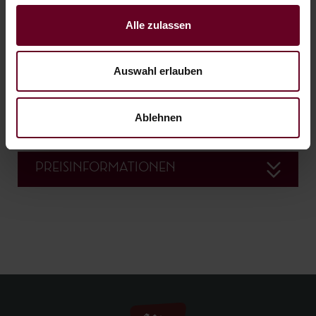
Alle zulassen
Auswahl erlauben
Ablehnen
PREISINFORMATIONEN