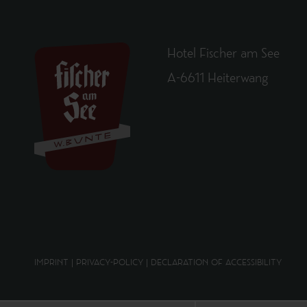
Hotel Fischer am See
A-6611 Heiterwang
IMPRINT
|
PRIVACY-POLICY
|
DECLARATION OF ACCESSIBILITY