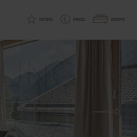
OFFERS
PRICES
ROOMS