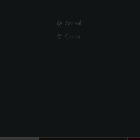
Arrival
Career